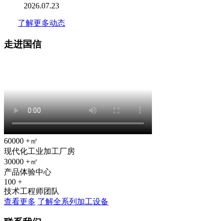
2026.07.23
了解更多动态
走进国信
60000
+㎡
现代化工业加工厂房
30000
+㎡
产品体验中心
100
+
技术工程师团队
查看更多
了解全系列加工设备