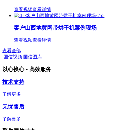
查看视频
查看详情
客户山西地黄网带烘干机案例现场
查看视频
查看详情
查看全部
国信视频
国信图库
以心换心 ▪ 高效服务
技术支持
了解更多
无忧售后
了解更多