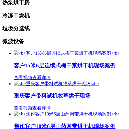
热泵烘干房
冷冻干燥机
垃圾分选线
微波设备
客户15米6层连续式梅干菜烘干机现场案例
查看视频
查看详情
重庆客户带料试机牧草烘干现场
查看视频
查看详情
焦作客户10米6层山药网带烘干机现场案例