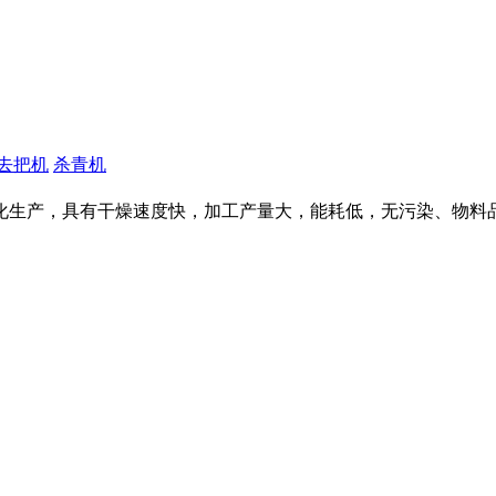
去把机
杀青机
化生产，具有干燥速度快，加工产量大，能耗低，无污染、物料