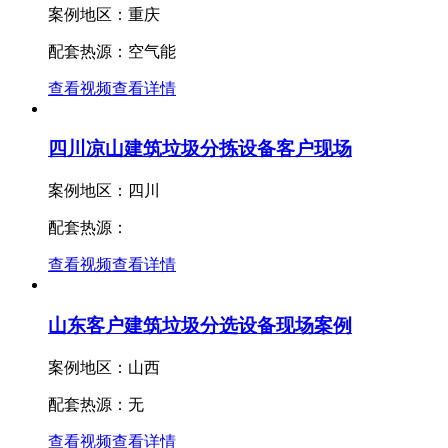
案例地区：重庆
配套热源：空气能
查看视频
查看详情
四川凉山建筑垃圾分拣设备客户现场
案例地区：四川
配套热源：
查看视频
查看详情
山东客户建筑垃圾分选设备现场案例
案例地区：山西
配套热源：无
查看视频
查看详情