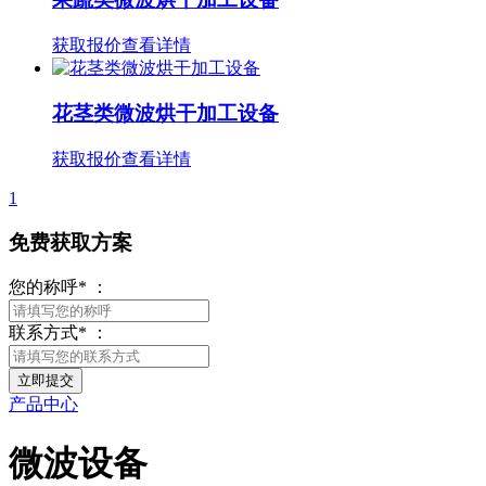
获取报价
查看详情
花茎类微波烘干加工设备
获取报价
查看详情
1
免费获取方案
您的称呼* ：
联系方式* ：
立即提交
产品中心
微波设备