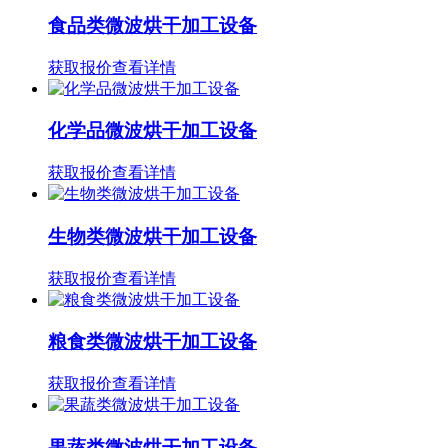
食品类微波烘干加工设备
获取报价
查看详情
化学品微波烘干加工设备
获取报价
查看详情
生物类微波烘干加工设备
获取报价
查看详情
粮食类微波烘干加工设备
获取报价
查看详情
果蔬类微波烘干加工设备