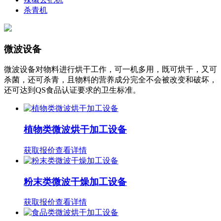
杀青机
微波设备
微波设备对物料进行烘干工作，可一机多用，既可烘干，又可
杀菌，还可杀青，且物料的营养成分完全不会被改变和破坏，
还可达到QS食品认证要求的卫生标准。
植物类微波烘干加工设备
获取报价
查看详情
粉末类微波干燥加工设备
获取报价
查看详情