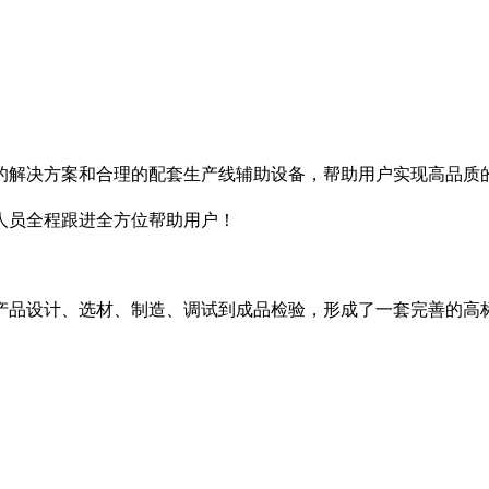
善的解决方案和合理的配套生产线辅助设备，帮助用户实现高品质
人员全程跟进全方位帮助用户！
产品设计、选材、制造、调试到成品检验，形成了一套完善的高