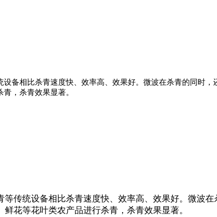
统设备相比杀青速度快、效率高、效果好。微波在杀青的同时，还
杀青，杀青效果显著。
青等传统设备相比杀青速度快、效率高、效果好。微波在杀
、鲜花等花叶类农产品进行杀青，杀青效果显著。