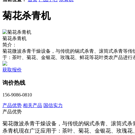
菊花杀青机
菊花杀青机
简介：
菊花微波杀青干燥设备，与传统的锅式杀青、滚筒式杀青等传
于：茶叶、菊花、金银花、玫瑰花、鲜花等花叶类农产品进行
获取报价
询价热线
156-9086-0810
产品优势
相关产品
国信实力
产品优势
菊花微波杀青干燥设备，与传统的锅式杀青、滚筒式杀
杀青机现在广泛应用于：茶叶、菊花、金银花、玫瑰花