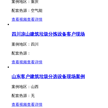
案例地区：重庆
配套热源：空气能
查看视频
查看详情
四川凉山建筑垃圾分拣设备客户现场
案例地区：四川
配套热源：
查看视频
查看详情
山东客户建筑垃圾分选设备现场案例
案例地区：山西
配套热源：无
查看视频
查看详情