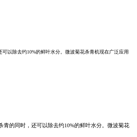
可以除去约10%的鲜叶水分。微波菊花杀青机现在广泛应用
青的同时，还可以除去约10%的鲜叶水分。微波菊花