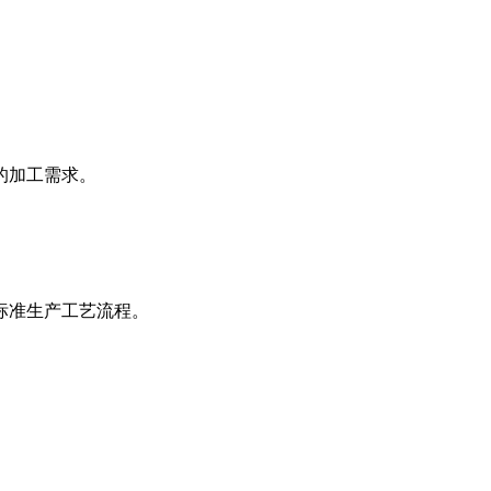
的加工需求。
标准生产工艺流程。