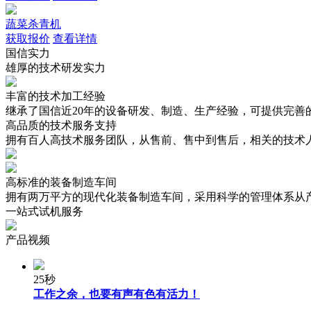
蔬菜杀青机
获取报价
查看详情
国信实力
雄厚的技术研发实力
丰富的技术加工经验
继承了国信近20年的设备研发、制造、生产经验，可提供完
高品质的技术服务支持
拥有百人高技术服务团队，从售前、售中到售后，相关的技术
高标准的装备制造车间
拥有两万平方的现代化装备制造车间，采用科学的管理体系从
一站式试机服务
产品视频
25秒
工作之余，也要有声有色有活力！