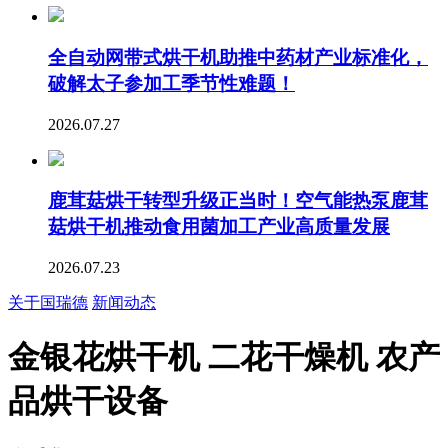
全自动网带式烘干机助推中药材产业标准化，
破解太子参加工季节性难题！
2026.07.27
鹿茸菇烘干转型升级正当时！空气能热泵鹿茸
菇烘干机推动食用菌加工产业高质量发展
2026.07.23
关于国瑞德
新闻动态
金银花烘干机 二花干燥机 农产
品烘干设备