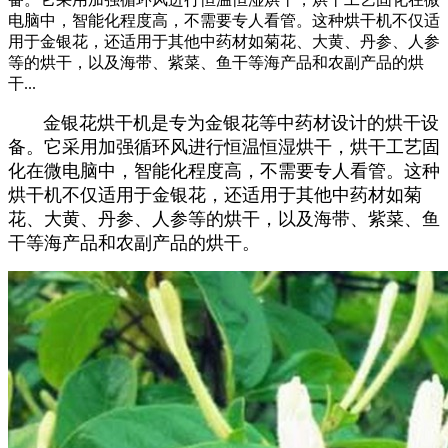
电脑中，智能化程度高，不需要专人看管。这种烘干机不仅适
用于金银花，还适用于其他中药材如菊花、大黄、丹参、人参
等的烘干，以及海带、紫菜、鱼干等海产品和农副产品的烘
干...
金银花烘干机是专为金银花等中药材设计的烘干设
备。它采用加强循环风进行恒温恒湿烘干，烘干工艺固
化在微电脑中，智能化程度高，不需要专人看管。这种
烘干机不仅适用于金银花，还适用于其他中药材如菊
花、大黄、丹参、人参等的烘干，以及海带、紫菜、鱼
干等海产品和农副产品的烘干。