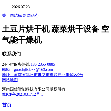
2026.07.23
关于国瑞德
新闻动态
土豆片烘干机 蔬菜烘干设备 空
气能干燥机
联系我们
24小时服务热线
135-2355-0885
邮箱：guoxinjixie88@163.com
地址：河南省郑州市巩义市豫联产业集聚区9号
网站地图
河南国信智能科技有限公司版权所有
豫ICP备2021031712号-1
首页