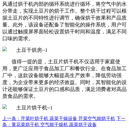
风通过烘干机内部的循环系统进行循环，将空气中的水
分带走，实现土豆片的烘干工作。整个烘干过程可以根
据土豆片的不同特性进行调节，确保烘干效果和产品质
量。此外，该设备还配备了智能化的操作系统，用户可
以通过触摸屏界面轻松设置烘干时间和温度，满足不同
口味的需求。
值得一提的是，土豆片烘干机不仅适用于家庭使
用，更广泛应用于食品加工厂和餐饮行业。在食品加工
厂中，这款设备能够大幅提高生产效率，降低劳动强
度，为企业带来更多的经济效益。同时，其智能化的设
计还能够保证土豆片的口感和品质，满足消费者对高品
质食品的需求。
上一条：芹菜叶烘干机 蔬菜干燥设备 芹菜空气能烘干机
下一
条：黄花菜烘干机 空气能干燥机 蔬菜烘干设备