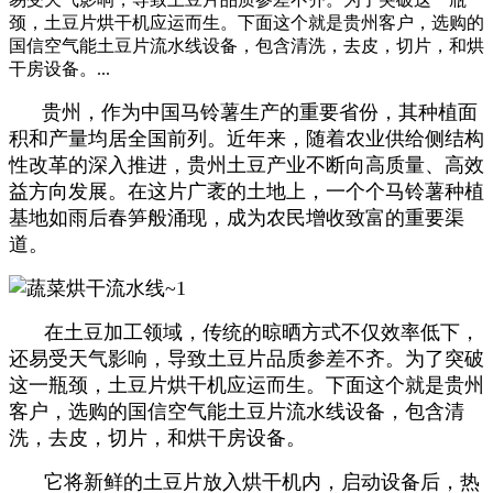
颈，土豆片烘干机应运而生。下面这个就是贵州客户，选购的
国信空气能土豆片流水线设备，包含清洗，去皮，切片，和烘
干房设备。...
贵州，作为中国马铃薯生产的重要省份，其种植面
积和产量均居全国前列。近年来，随着农业供给侧结构
性改革的深入推进，贵州土豆产业不断向高质量、高效
益方向发展。在这片广袤的土地上，一个个马铃薯种植
基地如雨后春笋般涌现，成为农民增收致富的重要渠
道。
在土豆加工领域，传统的晾晒方式不仅效率低下，
还易受天气影响，导致土豆片品质参差不齐。为了突破
这一瓶颈，土豆片烘干机应运而生。下面这个就是贵州
客户，选购的国信空气能土豆片流水线设备，包含清
洗，去皮，切片，和烘干房设备。
它将新鲜的土豆片放入烘干机内，启动设备后，热